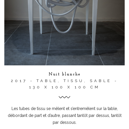
Nuit blanche
2017 - TABLE, TISSU, SABLE -
130 X 100 X 100 CM
Les tubes de tissu se mêlent et s’entremêlent sur la table,
débordant de part et d’autre, passant tantôt par dessus, tantôt
par dessous.