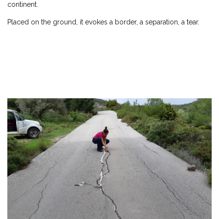
continent.
Placed on the ground, it evokes a border, a separation, a tear.