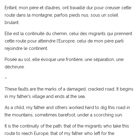
Enfant, mon père et d’autres, ont travaillé dur pour creuser cette
route dans la montagne, parfois pieds nus, sous un soleil
brulant.
Elle est la continuité du chemin, celui des migrants qui prennent
cette route pour atteindre l’Europre, celui de mon père parti
rejoindre le continent.
Posée au sol, elle évoque une frontière, une séparation, une
déchirure.
–
These faults are the marks of a damaged, cracked road. It begins
in my father’s village and ends at the sea.
As a child, my father and others worked hard to dig this road in
the mountains, sometimes barefoot, under a scorching sun.
It is the continuity of the path, that of the migrants who take this
route to reach Europe, that of my father who left for the