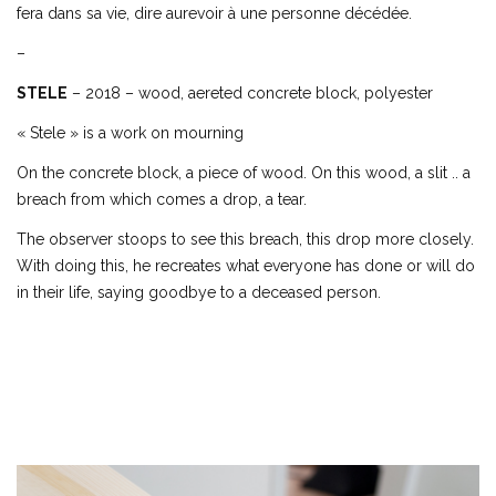
fera dans sa vie, dire aurevoir à une personne décédée.
–
STELE
– 2018 – wood, aereted concrete block, polyester
« Stele » is a work on mourning
On the concrete block, a piece of wood. On this wood, a slit .. a
breach from which comes a drop, a tear.
The observer stoops to see this breach, this drop more closely.
With doing this, he recreates what everyone has done or will do
in their life, saying goodbye to a deceased person.