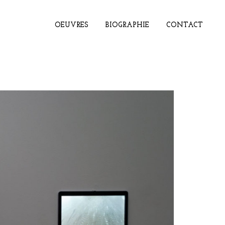
OEUVRES
BIOGRAPHIE
CONTACT