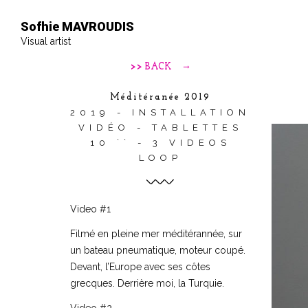
Sofhie MAVROUDIS
Visual artist
>> BACK
Méditéranée 2019
2019 - INSTALLATION
VIDÉO - TABLETTES
10 `` - 3 VIDEOS
LOOP
Video #1
Filmé en pleine mer méditérannée, sur
un bateau pneumatique, moteur coupé.
Devant, l’Europe avec ses côtes
grecques. Derrière moi, la Turquie.